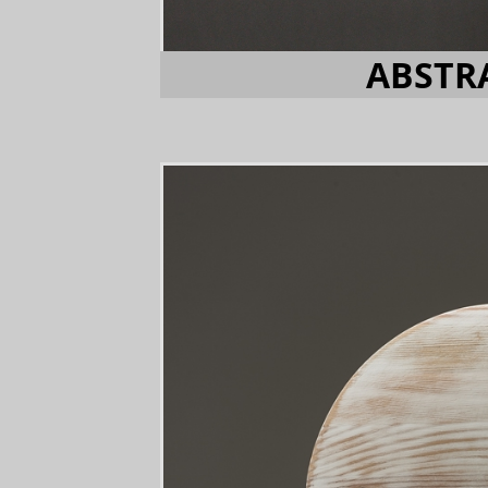
ABSTR